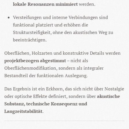
lokale Resonanzen minimiert
werden.
Versteifungen und interne Verbindungen sind
funktional platziert und erhöhen die
Struktursteifigkeit, ohne den akustischen Weg zu
beeinträchtigen.
Oberflächen, Holzarten und konstruktive Details werden
projektbezogen abgestimmt
– nicht als
Oberflächenmodifikation, sondern als integraler
Bestandteil der funktionalen Auslegung.
Das Ergebnis ist ein Eckhorn, das sich nicht über Nostalgie
oder optische Effekte definiert, sondern über
akustische
Substanz, technische Konsequenz und
Langzeitstabilität
.