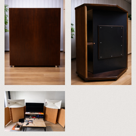
VERGRÖSSERN
VERGRÖSSERN
VERGRÖSSERN