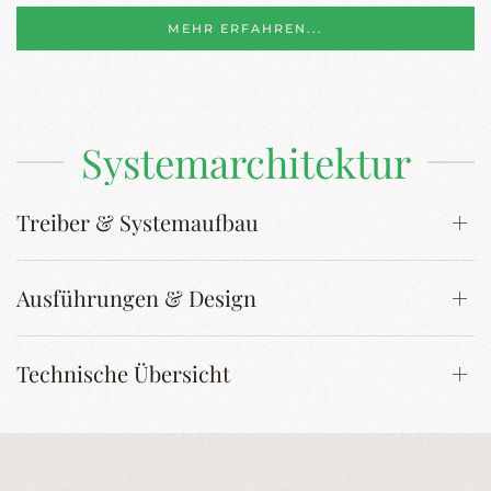
MEHR ERFAHREN...
Systemarchitektur
Treiber & Systemaufbau
Ausführungen & Design
Technische Übersicht