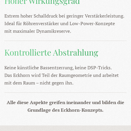
Hoher Wirkungsgrad
Extrem hoher Schalldruck bei geringer Verstärkerleistung.
Ideal für Röhrenverstärker und Low-Power-Konzepte
mit maximaler Dynamikreserve.
Kontrollierte Abstrahlung
Keine künstliche Bassentzerrung, keine DSP-Tricks.
Das Eckhorn wird Teil der Raumgeometrie und arbeitet
mit dem Raum – nicht gegen ihn.
Alle diese Aspekte greifen ineinander und bilden die
Grundlage des Eckhorn-Konzepts.