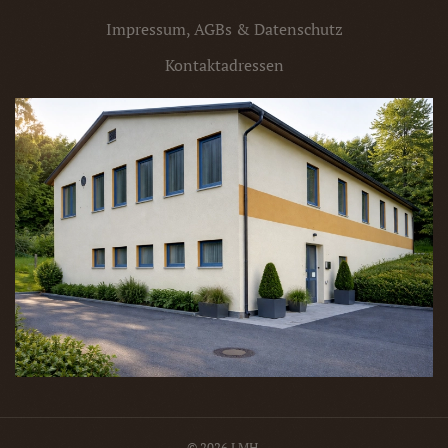
Impressum, AGBs & Datenschutz
Kontaktadressen
© 2026 LMH.