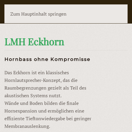
MENÜ
Zum Hauptinhalt springen
LMH Eckhorn
Hornbass ohne Kompromisse
Das Eckhorn ist ein klassisches
Hornlautsprecher-Konzept, das die
Raumbegrenzungen gezielt als Teil des
akustischen Systems nutzt.
Wände und Boden bilden die finale
Hornexpansion und ermöglichen eine
effiziente Tieftonwiedergabe bei geringer
Membranauslenkung.