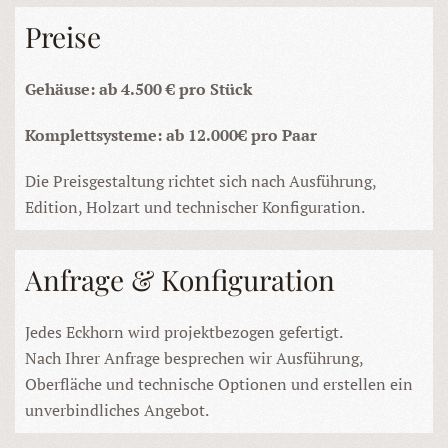
Preise
Gehäuse: ab 4.500 € pro Stück
Komplettsysteme: ab 12.000€ pro Paar
Die Preisgestaltung richtet sich nach Ausführung,
Edition, Holzart und technischer Konfiguration.
Anfrage & Konfiguration
Jedes Eckhorn wird projektbezogen gefertigt.
Nach Ihrer Anfrage besprechen wir Ausführung,
Oberfläche und technische Optionen und erstellen ein
unverbindliches Angebot.