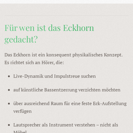
Für wen ist das Eckhorn
gedacht?
Das Eckhorn ist ein konsequent physikalisches Konzept.
Es richtet sich an Hörer, die:
Live-Dynamik und Impulstreue suchen
auf künstliche Bassentzerrung verzichten möchten
über ausreichend Raum für eine feste Eck-Aufstellung
verfügen
Lautsprecher als Instrument verstehen – nicht als
Möbel