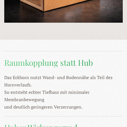
Raumkopplung statt Hub
Das Eckhorn nutzt Wand- und Bodennähe als Teil des
Hornverlaufs.
So entsteht echter Tiefbass mit minimaler
Membranbewegung
und deutlich geringeren Verzerrungen.