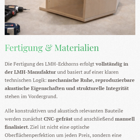
Fertigung & Materialien
Die Fertigung des LMH-Eckhorns erfolgt
vollständig in
der LMH-Manufaktur
und basiert auf einer klaren
technischen Logik:
mechanische Ruhe, reproduzierbare
akustische Eigenschaften und strukturelle Integrität
stehen im Vordergrund.
Alle konstruktiven und akustisch relevanten Bauteile
werden zunächst
CNC-gefräst
und anschließend
manuell
finalisiert
. Ziel ist nicht eine optische
Oberflächenperfektion um jeden Preis, sondern eine