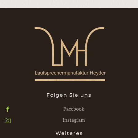
Folgen Sie uns
Facebook
Instagram
Weiteres