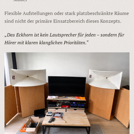
Flexible Aufstellungen oder stark platzbeschränkte Räume
sind nicht der primäre Einsatzbereich dieses Konzepts.
„Das Eckhorn ist kein Lautsprecher für jeden – sondern für
Hörer mit klaren klanglichen Prioritäten.“